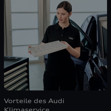
Vorteile des Audi
Klimaservice