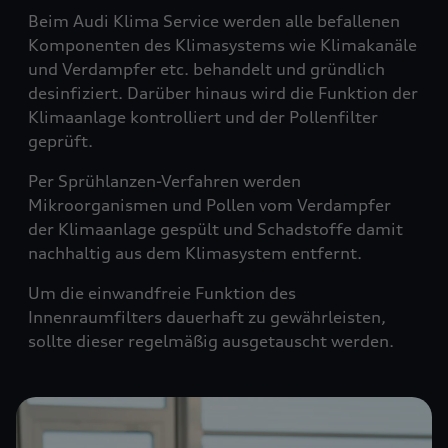
Beim Audi Klima Service werden alle befallenen
Komponenten des Klimasystems wie Klimakanäle
und Verdampfer etc. behandelt und gründlich
desinfiziert. Darüber hinaus wird die Funktion der
Klimaanlage kontrolliert und der Pollenfilter
geprüft.
Per Sprühlanzen-Verfahren werden
Mikroorganismen und Pollen vom Verdampfer
der Klimaanlage gespült und Schadstoffe damit
nachhaltig aus dem Klimasystem entfernt.
Um die einwandfreie Funktion des
Innenraumfilters dauerhaft zu gewährleisten,
sollte dieser regelmäßig ausgetauscht werden.