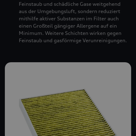
Feinstaub und schädliche Gase weitgehend
aus der Umgebungsluft, sondern reduziert
mithilfe aktiver Substanzen im Filter auch
einen Großteil gängiger Allergene auf ein
Minimum. Weitere Schichten wirken gegen
Feinstaub und gasförmige Verunreinigungen.