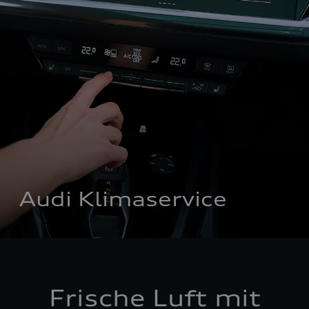
Audi Klimaservice
Frische Luft mit