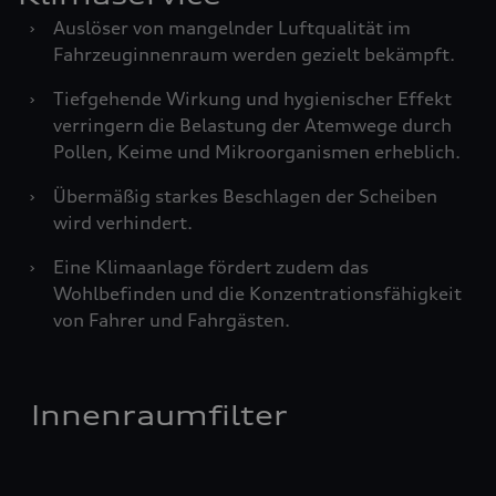
›
Auslöser von mangelnder Luftqualität im
Fahrzeuginnenraum werden gezielt bekämpft.
›
Tiefgehende Wirkung und hygienischer Effekt
verringern die Belastung der Atemwege durch
Pollen, Keime und Mikroorganismen erheblich.
›
Übermäßig starkes Beschlagen der Scheiben
wird verhindert.
›
Eine Klimaanlage fördert zudem das
Wohlbefinden und die Konzentrationsfähigkeit
von Fahrer und Fahrgästen.
Innenraumfilter