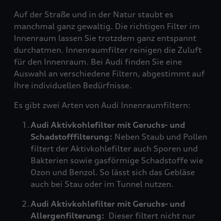
Auf der Straße und in der Natur staubt es
manchmal ganz gewaltig. Die richtigen Filter im
Innenraum lassen Sie trotzdem ganz entspannt
durchatmen. Innenraumfilter reinigen die Zuluft
für den Innenraum. Bei Audi finden Sie eine
Auswahl an verschiedene Filtern, abgestimmt auf
Ihre individuellen Bedürfnisse.
Es gibt zwei Arten von Audi Innenraumfiltern:
Audi Aktivkohlefilter mit Geruchs- und
Schadstofffilterung:
Neben Staub und Pollen
filtert der Aktivkohlefilter auch Sporen und
Bakterien sowie gasförmige Schadstoffe wie
Ozon und Benzol. So lässt sich das Gebläse
auch bei Stau oder im Tunnel nutzen.
Audi Aktivkohlefilter mit Geruchs- und
Allergenfilterung:
Dieser filtert nicht nur