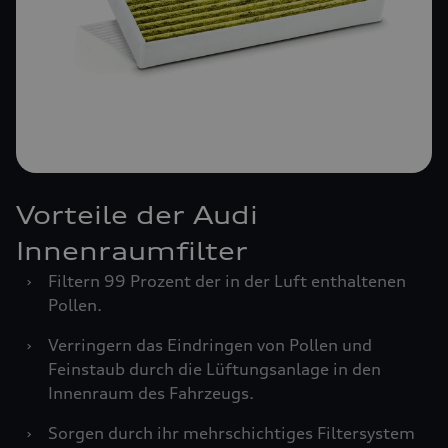
Vorteile der Audi
Innenraumfilter
›
Filtern 99 Prozent der in der Luft enthaltenen
Pollen.
›
Verringern das Eindringen von Pollen und
Feinstaub durch die Lüftungsanlage in den
Innenraum des Fahrzeugs.
›
Sorgen durch ihr mehrschichtiges Filtersystem