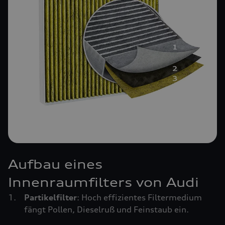
Aufbau eines
Innenraumfilters von Audi
Partikelfilter
: Hoch effizientes Filtermedium
fängt Pollen, Dieselruß und Feinstaub ein.