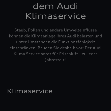
dem Audi
Klimaservice
Staub, Pollen und andere Umwelteinflüsse
können die Klimaanlage Ihres Audi belasten und
unter Umständen die Funktionsfähigkeit
einschränken. Beugen Sie deshalb vor: Der Audi
Klima Service sorgt für Frischluft – zu jeder
Jahreszeit!
Klimaservice