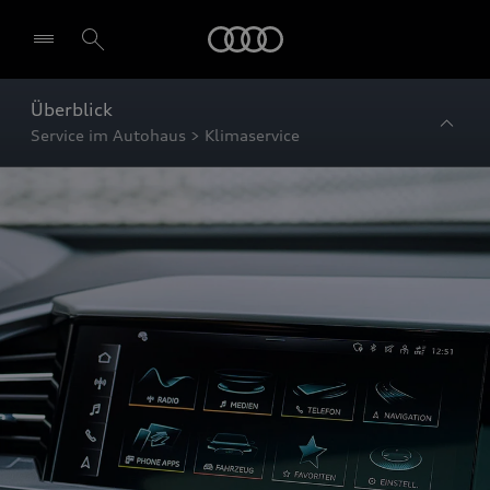
Startseite
Überblick
Service im Autohaus > Klimaservice