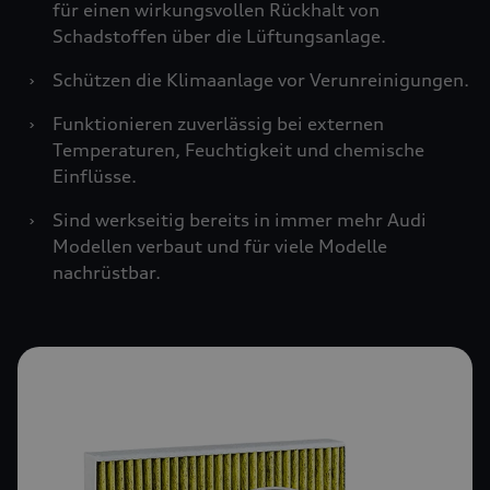
für einen wirkungsvollen Rückhalt von
Schadstoffen über die Lüftungsanlage.
›
Schützen die Klimaanlage vor Verunreinigungen.
›
Funktionieren zuverlässig bei externen
Temperaturen, Feuchtigkeit und chemische
Einflüsse.
›
Sind werkseitig bereits in immer mehr Audi
Modellen verbaut und für viele Modelle
nachrüstbar.