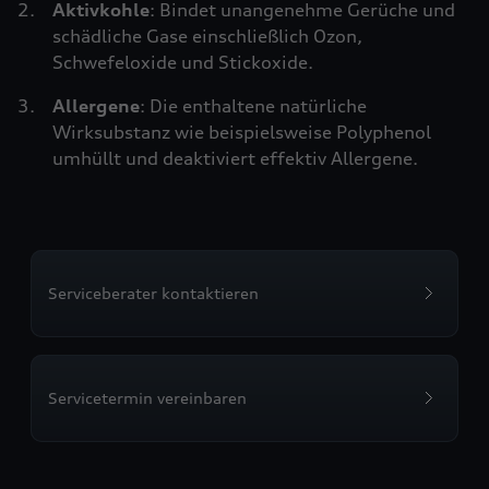
Aktivkohle
: Bindet unangenehme Gerüche und
schädliche Gase einschließlich Ozon,
Schwefeloxide und Stickoxide.
Allergene
: Die enthaltene natürliche
Wirksubstanz wie beispielsweise Polyphenol
umhüllt und deaktiviert effektiv Allergene.
Serviceberater kontaktieren
Servicetermin vereinbaren