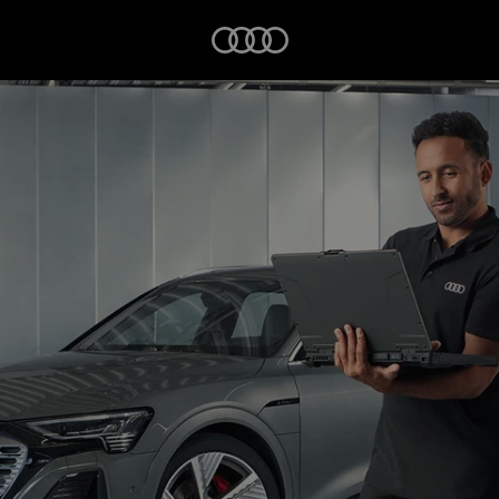
Startseite