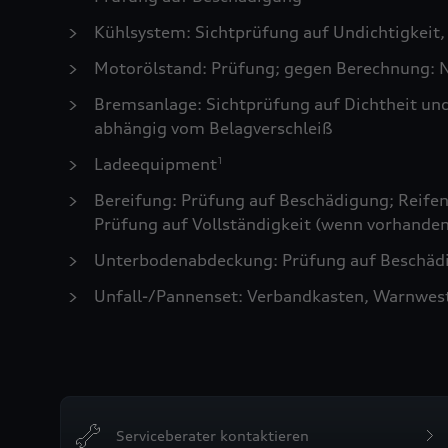
Kühlsystem: Sichtprüfung auf Undichtigkeit,
Motorölstand: Prüfung; gegen Berechnung: N
Bremsanlage: Sichtprüfung auf Dichtheit un
abhängig vom Belagverschleiß
Ladeequipment
1
Bereifung: Prüfung auf Beschädigung; Reifen 
Prüfung auf Vollständigkeit (wenn vorhanden
Unterbodenabdeckung: Prüfung auf Beschädi
Unfall-/Pannenset: Verbandkasten, Warnwes
Serviceberater kontaktieren