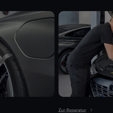
Zur Reparatur