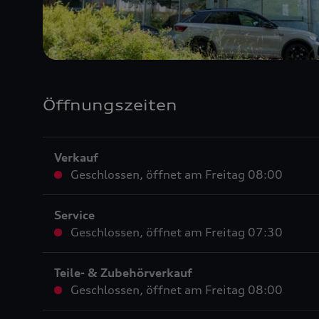
Öffnungszeiten
Verkauf
Geschlossen
,
öffnet am
Freitag 08:00
Service
Geschlossen
,
öffnet am
Freitag 07:30
Teile- & Zubehörverkauf
Geschlossen
,
öffnet am
Freitag 08:00