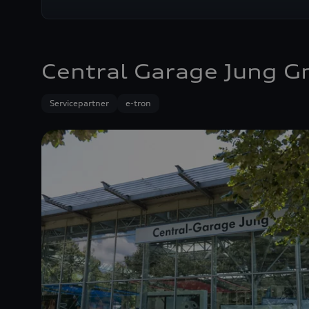
Central Garage Jung 
Servicepartner
e-tron