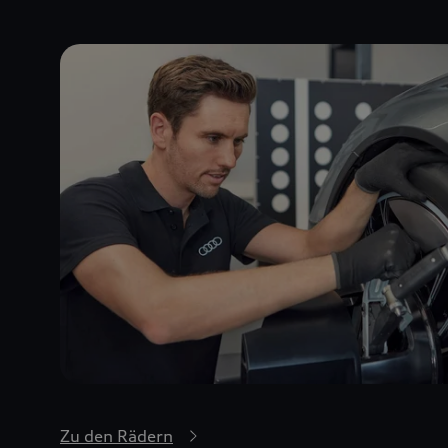
Zu den Rädern