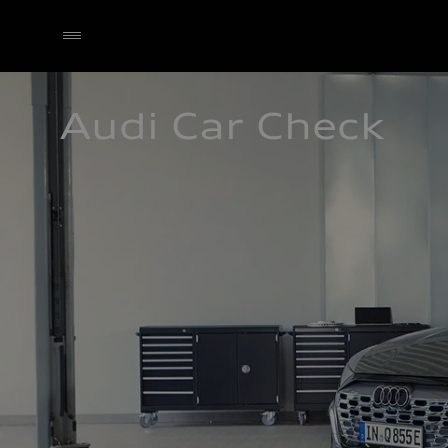
Audi Car Check